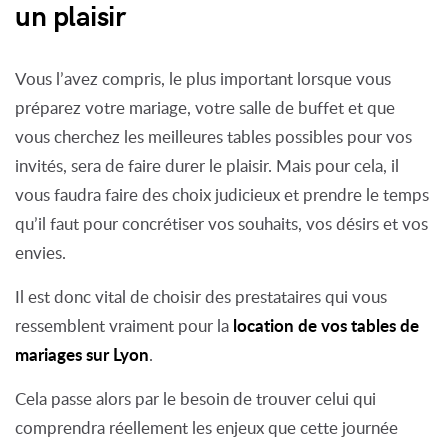
un plaisir
Vous l’avez compris, le plus important lorsque vous
préparez votre mariage, votre salle de buffet et que
vous cherchez les meilleures tables possibles pour vos
invités, sera de faire durer le plaisir. Mais pour cela, il
vous faudra faire des choix judicieux et prendre le temps
qu’il faut pour concrétiser vos souhaits, vos désirs et vos
envies.
Il est donc vital de choisir des prestataires qui vous
location de vos tables de
ressemblent vraiment pour la
mariages sur Lyon
.
Cela passe alors par le besoin de trouver celui qui
comprendra réellement les enjeux que cette journée