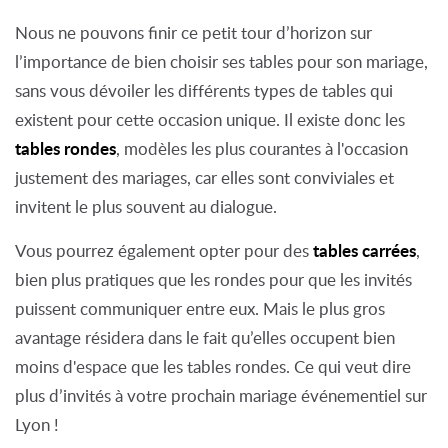
Nous ne pouvons finir ce petit tour d’horizon sur
l’importance de bien choisir ses tables pour son mariage,
sans vous dévoiler les différents types de tables qui
existent pour cette occasion unique. Il existe donc les
tables rondes
, modèles les plus courantes à l'occasion
justement des mariages, car elles sont conviviales et
invitent le plus souvent au dialogue.
tables carrées
Vous pourrez également opter pour des
,
bien plus pratiques que les rondes pour que les invités
puissent communiquer entre eux. Mais le plus gros
avantage résidera dans le fait qu’elles occupent bien
moins d'espace que les tables rondes. Ce qui veut dire
plus d’invités à votre prochain mariage événementiel sur
Lyon !