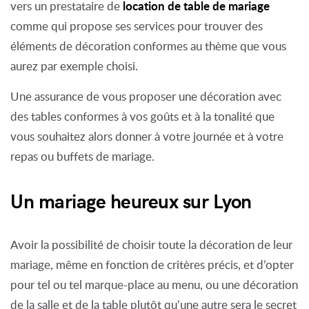
location de table de mariage
vers un prestataire de
comme qui propose ses services pour trouver des
éléments de décoration conformes au thème que vous
aurez par exemple choisi.
Une assurance de vous proposer une décoration avec
des tables conformes à vos goûts et à la tonalité que
vous souhaitez alors donner à votre journée et à votre
repas ou buffets de mariage.
Un mariage heureux sur Lyon
Avoir la possibilité de choisir toute la décoration de leur
mariage, même en fonction de critères précis, et d’opter
pour tel ou tel marque-place au menu, ou une décoration
de la salle et de la table plutôt qu’une autre sera le secret