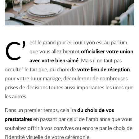
C’
est le grand jour et tout Lyon est au parfum
officialiser votre union
que vous allez bientôt
avec votre bien-aimé
. Mais il ne faut pas
votre lieu de réception
occulter le fait que, du choix de
pour votre futur mariage, découleront de nombreuses
prises de décisions toutes aussi importantes les unes que
les autres.
du choix de vos
Dans un premier temps, cela ira
prestataires
en passant par celui de l’ambiance que vous
souhaitez offrir à vos convives ou encore par le choix de
l’identité visuelle de votre cérémonie.