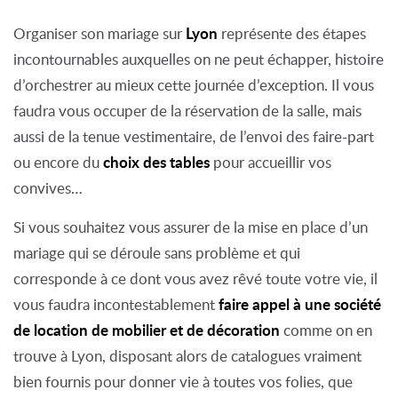
Lyon
Organiser son mariage sur
représente des étapes
incontournables auxquelles on ne peut échapper, histoire
d’orchestrer au mieux cette journée d’exception. Il vous
faudra vous occuper de la réservation de la salle, mais
aussi de la tenue vestimentaire, de l’envoi des faire-part
choix des tables
ou encore du
pour accueillir vos
convives…
Si vous souhaitez vous assurer de la mise en place d’un
mariage qui se déroule sans problème et qui
corresponde à ce dont vous avez rêvé toute votre vie, il
faire appel à une société
vous faudra incontestablement
de location de mobilier et de décoration
comme on en
trouve à Lyon, disposant alors de catalogues vraiment
bien fournis pour donner vie à toutes vos folies, que