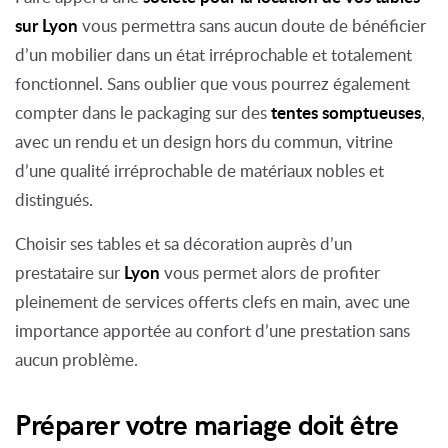
sur Lyon
vous permettra sans aucun doute de bénéficier
d’un mobilier dans un état irréprochable et totalement
fonctionnel. Sans oublier que vous pourrez également
tentes somptueuses
compter dans le packaging sur des
,
avec un rendu et un design hors du commun, vitrine
d’une qualité irréprochable de matériaux nobles et
distingués.
Choisir ses tables et sa décoration auprès d’un
Lyon
prestataire sur
vous permet alors de profiter
pleinement de services offerts clefs en main, avec une
importance apportée au confort d’une prestation sans
aucun problème.
Préparer votre mariage doit être