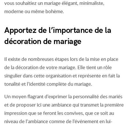
vous souhaitiez un mariage élégant, minimaliste,
moderne ou même bohème.
Apportez de l’importance de la
décoration de mariage
Il existe de nombreuses étapes lors de la mise en place
de la décoration de votre mariage. Elle tient un rôle
singulier dans cette organisation et représente en fait la
tonalité et l’identité complète du mariage.
Un moyen flagrant d’exprimer la personnalité des mariés
et de proposer ici une ambiance qui transmet la première
impression que se feront les convives, que ce soit au
niveau de l’ambiance comme de l’événement en lui-