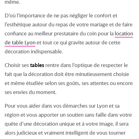
même.
D’où l’importance de ne pas négliger le confort et
l’esthétique autour du repas de votre mariage et de faire
confiance au meilleur prestataire du coin pour la
location
de table Lyon
et tout ce qui gravite autour de cette
décoration indispensable.
tables
Choisir ses
rentre dans l’optique de respecter le
fait que la décoration doit être minutieusement choisie
et même étudiée selon ses goûts, ses attentes ou encore
ses envies du moment.
Pour vous aider dans vos démarches sur Lyon et sa
région et vous apporter un soutien sans faille dans votre
quête d’une décoration unique et à votre image, il sera
alors judicieux et vraiment intelligent de vous tourner