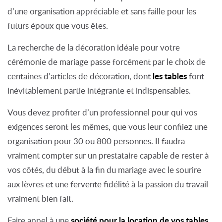
d’une organisation appréciable et sans faille pour les
futurs époux que vous êtes.
La recherche de la décoration idéale pour votre
cérémonie de mariage passe forcément par le choix de
les tables
centaines d’articles de décoration, dont
font
inévitablement partie intégrante et indispensables.
Vous devez profiter d’un professionnel pour qui vos
exigences seront les mêmes, que vous leur confiiez une
organisation pour 30 ou 800 personnes. Il faudra
vraiment compter sur un prestataire capable de rester à
vos côtés, du début à la fin du mariage avec le sourire
aux lèvres et une fervente fidélité à la passion du travail
vraiment bien fait.
société pour la location de vos tables
Faire appel à une