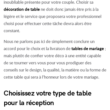
inoubliable présente pour votre couple. Choisir sa
décoration de table
ne doit donc jamais être pris à la
légère et le service que proposera votre professionnel
choisi pour effectuer cette tâche devra alors être
constant.
Nous ne parlons pas ici de simplement conclure un
tables de mariage
accord pour le choix et la livraison de
;
mais plutôt de confier votre déco à une entité capable
de se tourner vers vous pour vous prodiguer des
conseils sur le design, la qualité, la matière ou la forme de
cette table qui sera à l’honneur lors de votre mariage.
Choisissez votre type de table
pour la réception