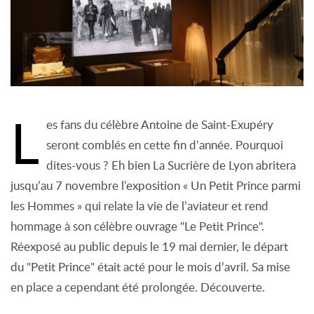
L
es fans du célèbre Antoine de Saint-Exupéry
seront comblés en cette fin d’année. Pourquoi
dites-vous ? Eh bien La Sucrière de Lyon abritera
jusqu’au 7 novembre l’exposition « Un Petit Prince parmi
les Hommes » qui relate la vie de l’aviateur et rend
hommage à son célèbre ouvrage "Le Petit Prince".
Réexposé au public depuis le 19 mai dernier, le départ
du "Petit Prince" était acté pour le mois d’avril. Sa mise
en place a cependant été prolongée. Découverte.