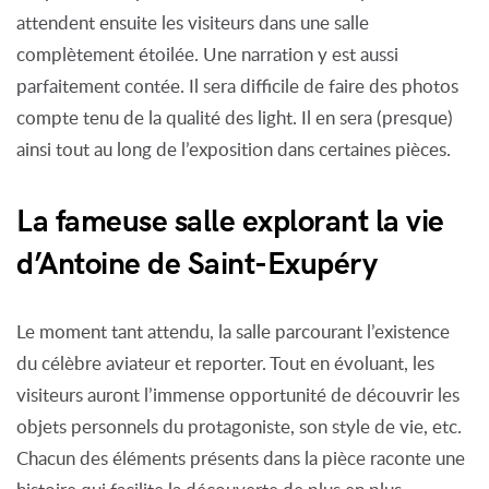
attendent ensuite les visiteurs dans une salle
complètement étoilée. Une narration y est aussi
parfaitement contée. Il sera difficile de faire des photos
compte tenu de la qualité des light. Il en sera (presque)
ainsi tout au long de l’exposition dans certaines pièces.
La fameuse salle explorant la vie
d’Antoine de Saint-Exupéry
Le moment tant attendu, la salle parcourant l’existence
du célèbre aviateur et reporter. Tout en évoluant, les
visiteurs auront l’immense opportunité de découvrir les
objets personnels du protagoniste, son style de vie, etc.
Chacun des éléments présents dans la pièce raconte une