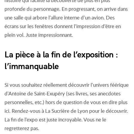
histoire qui facilite la découverte de plus en plus
profonde du personnage. En progressant, on arrive dans
une salle qui arbore l’allure interne d’un avion. Des
écrans sur les fenêtres donnent l’impression d’être en
plein vol. Juste impressionnant.
La pièce à la fin de l’exposition :
l’immanquable
Si vous souhaitez réellement découvrir l’univers féérique
d’Antoine de Saint-Exupéry (ses livres, ses anecdotes
personnelles, etc.) hors de question de vous en dire plus
ici. Rendez-vous à La Sucrière de Lyon pour le découvrir.
La fin de l’expo est juste incroyable. Vous ne le
regretterez pas.