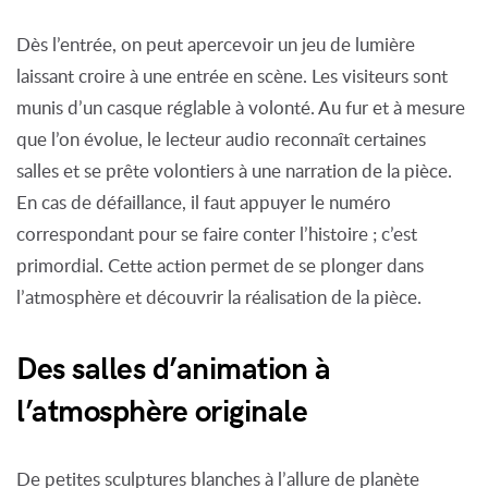
Dès l’entrée, on peut apercevoir un jeu de lumière
laissant croire à une entrée en scène. Les visiteurs sont
munis d’un casque réglable à volonté. Au fur et à mesure
que l’on évolue, le lecteur audio reconnaît certaines
salles et se prête volontiers à une narration de la pièce.
En cas de défaillance, il faut appuyer le numéro
correspondant pour se faire conter l’histoire ; c’est
primordial. Cette action permet de se plonger dans
l’atmosphère et découvrir la réalisation de la pièce.
Des salles d’animation à
l’atmosphère originale
De petites sculptures blanches à l’allure de planète