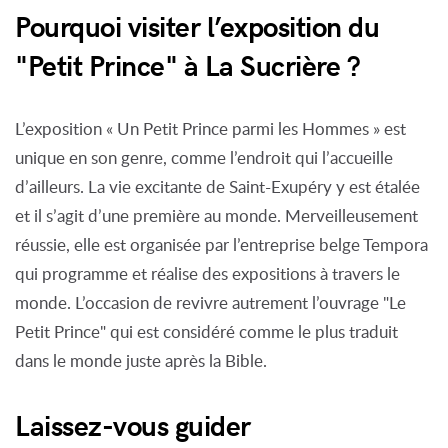
Pourquoi visiter l’exposition du
"Petit Prince" à La Sucrière ?
L’exposition « Un Petit Prince parmi les Hommes » est
unique en son genre, comme l’endroit qui l’accueille
d’ailleurs. La vie excitante de Saint-Exupéry y est étalée
et il s’agit d’une première au monde. Merveilleusement
réussie, elle est organisée par l’entreprise belge Tempora
qui programme et réalise des expositions à travers le
monde. L’occasion de revivre autrement l’ouvrage "Le
Petit Prince" qui est considéré comme le plus traduit
dans le monde juste après la Bible.
Laissez-vous guider