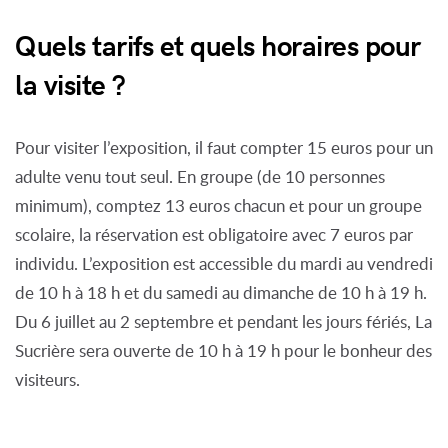
Quels tarifs et quels horaires pour
la visite ?
Pour visiter l’exposition, il faut compter 15 euros pour un
adulte venu tout seul. En groupe (de 10 personnes
minimum), comptez 13 euros chacun et pour un groupe
scolaire, la réservation est obligatoire avec 7 euros par
individu. L’exposition est accessible du mardi au vendredi
de 10 h à 18 h et du samedi au dimanche de 10 h à 19 h.
Du 6 juillet au 2 septembre et pendant les jours fériés, La
Sucrière sera ouverte de 10 h à 19 h pour le bonheur des
visiteurs.